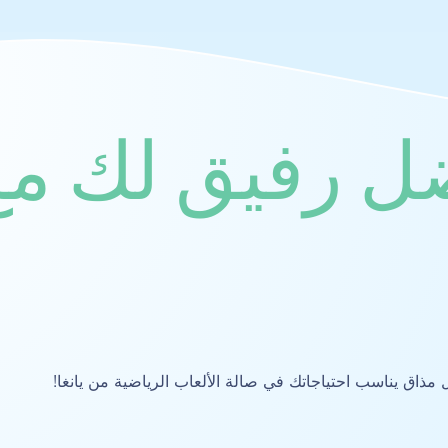
 رفيق لك مع
مذاق يناسب احتياجاتك في صالة الألعاب الرياضية من يانغا!