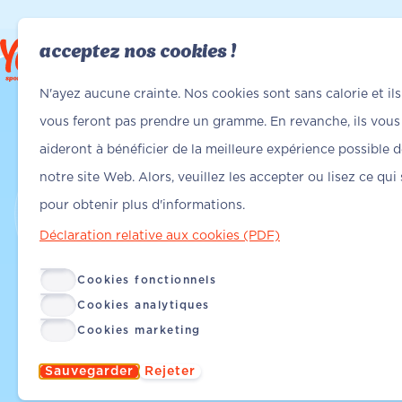
acceptez nos cookies !
Trouver Yanga
Trouver Yanga
N'ayez aucune crainte. Nos cookies sont sans calorie et ils
vous feront pas prendre un gramme. En revanche, ils vous
aideront à bénéficier de la meilleure expérience possible 
notre site Web. Alors, veuillez les accepter ou lisez ce qui 
pour obtenir plus d'informations.
Déclaration relative aux cookies (PDF)
Cookies fonctionnels
Cookies analytiques
Cookies marketing
Sauvegarder
Rejeter