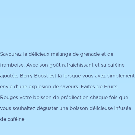
Savourez le délicieux mélange de grenade et de
framboise. Avec son goût rafraîchissant et sa caféine
ajoutée, Berry Boost est là lorsque vous avez simplement
envie d'une explosion de saveurs. Faites de Fruits
Rouges votre boisson de prédilection chaque fois que
vous souhaitez déguster une boisson délicieuse infusée
de caféine.