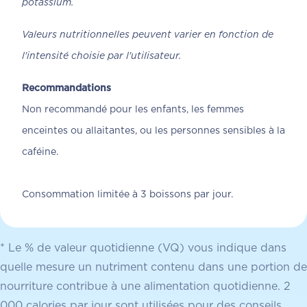
potassium.
Valeurs nutritionnelles peuvent varier en fonction de
l'intensité choisie par l'utilisateur.
Recommandations
Non recommandé pour les enfants, les femmes
enceintes ou allaitantes, ou les personnes sensibles à la
caféine.
Consommation limitée à 3 boissons par jour.
* Le % de valeur quotidienne (VQ) vous indique dans
quelle mesure un nutriment contenu dans une portion de
nourriture contribue à une alimentation quotidienne. 2
000 calories par jour sont utilisées pour des conseils