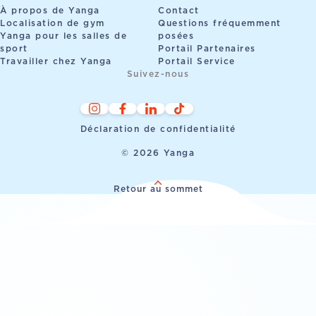
À propos de Yanga
Contact
Localisation de gym
Questions fréquemment
Yanga pour les salles de
posées
sport
Portail Partenaires
Travailler chez Yanga
Portail Service
Suivez-nous
Déclaration de confidentialité
© 2026 Yanga
Retour au sommet