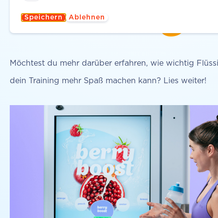
flüssig
Speichern
Ablehnen
Möchtest du mehr darüber erfahren, wie wichtig Flüss
dein Training mehr Spaß machen kann? Lies weiter!