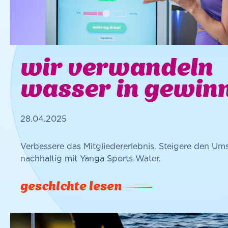
wir verwandeln
wasser in gewinn
28.04.2025
Verbessere das Mitgliedererlebnis. Steigere den Ums
nachhaltig mit Yanga Sports Water.
geschichte lesen