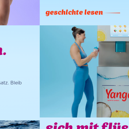
geschichte lesen
.
atz. Bleib