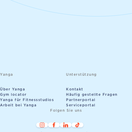
Yanga
Unterstützung
Über Yanga
Kontakt
Gym locator
Häufig gestellte Fragen
Yanga für Fitnessstudios
Partnerportal
Arbeit bei Yanga
Serviceportal
Folgen Sie uns