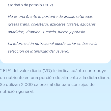
(sorbato de potasio E202).
No es una fuente importante de grasas saturadas,
grasas trans, colesterol, azúcares totales, azúcares
añadidos, vitamina D, calcio, hierro y potasio.
La información nutricional puede variar en base a la
selección de intensidad del usuario.
* El % del valor diario (VD) le indica cuánto contribuye
un nutriente en una porción de alimento a la dieta diaria.
Se utilizan 2.000 calorías al día para consejos de
nutrición general.