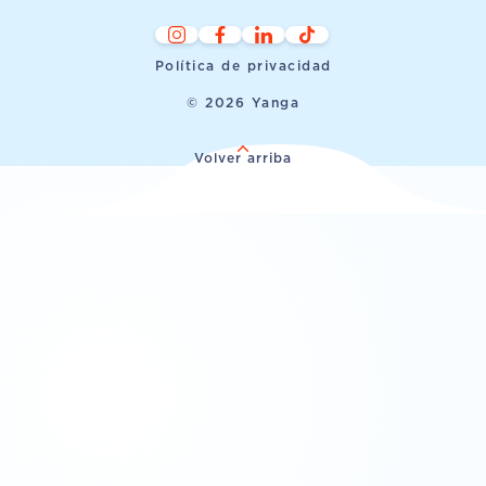
Política de privacidad
© 2026 Yanga
Volver arriba