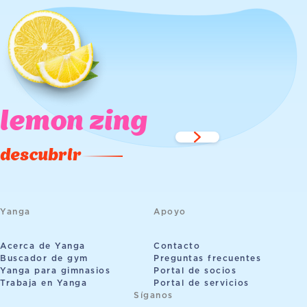
lemon zing
descubrir
Yanga
Apoyo
Acerca de Yanga
Contacto
Buscador de gym
Preguntas frecuentes
Yanga para gimnasios
Portal de socios
Trabaja en Yanga
Portal de servicios
Síganos