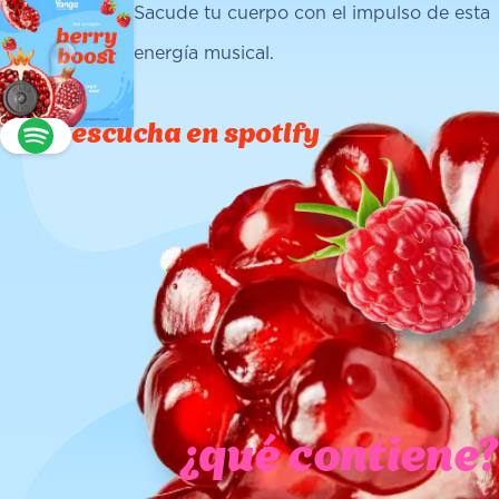
Sacude tu cuerpo con el impulso de esta
energía musical.
escucha en spotify
¿qué contiene?