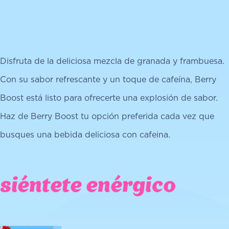
Disfruta de la deliciosa mezcla de granada y frambuesa.
Con su sabor refrescante y un toque de cafeína, Berry
Boost está listo para ofrecerte una explosión de sabor.
Haz de Berry Boost tu opción preferida cada vez que
busques una bebida deliciosa con cafeina.
siéntete enérgico