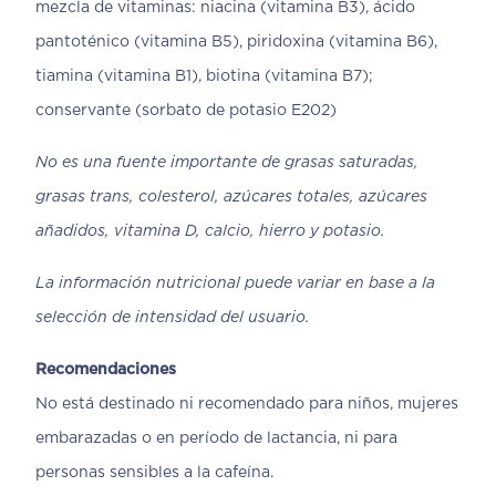
mezcla de vitaminas: niacina (vitamina B3), ácido
pantoténico (vitamina B5), piridoxina (vitamina B6),
tiamina (vitamina B1), biotina (vitamina B7);
conservante (sorbato de potasio E202)
No es una fuente importante de grasas saturadas,
grasas trans, colesterol, azúcares totales, azúcares
añadidos, vitamina D, calcio, hierro y potasio.
La información nutricional puede variar en base a la
selección de intensidad del usuario.
Recomendaciones
No está destinado ni recomendado para niños, mujeres
embarazadas o en período de lactancia, ni para
personas sensibles a la cafeína.