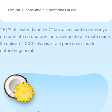
Limitar el consumo a 3 porciones al día.
* El % del valor diario (VD) le indica cuánto contribuye
un nutriente en una porción de alimento a la dieta diaria.
Se utilizan 2.000 calorías al día para consejos de
nutrición general.