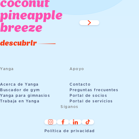
coconut
pineapple
breeze
descubrir
Yanga
Apoyo
Acerca de Yanga
Contacto
Buscador de gym
Preguntas frecuentes
Yanga para gimnasios
Portal de socios
Trabaja en Yanga
Portal de servicios
Síganos
Política de privacidad